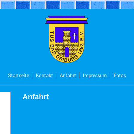
Startseite
Kontakt
Anfahrt
Impressum
Fotos
Anfahrt