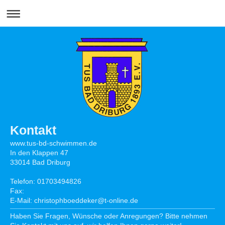
Kontakt
www.tus-bd-schwimmen.de
In den Klappen
47
33014
Bad Driburg
Telefon: 01703494826
Fax:
E-Mail:
christophboeddeker@t-online.de
Haben Sie Fragen, Wünsche oder Anregungen? Bitte nehmen